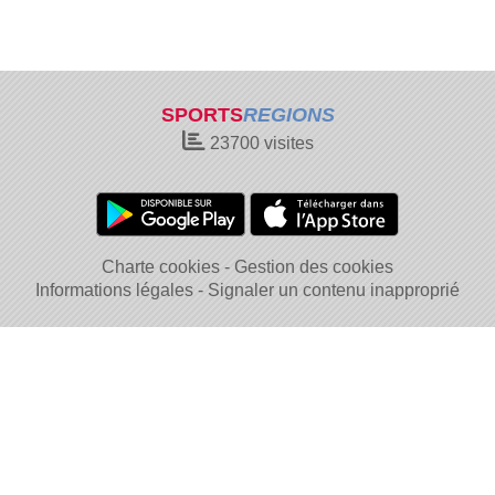
SPORTS
REGIONS
23700
visites
Charte cookies
Gestion des cookies
Informations légales
Signaler un contenu inapproprié