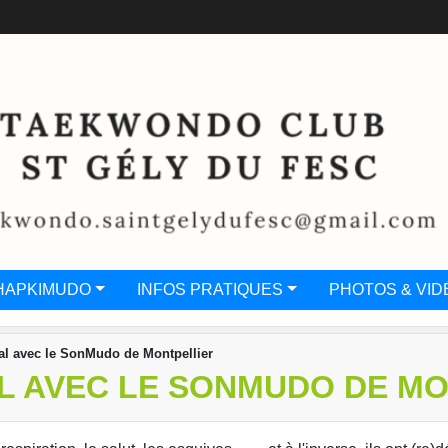
HAPKIMUDO
INFOS PRATIQUES
PHOTOS & VID
al avec le SonMudo de Montpellier
L AVEC LE SONMUDO DE MO