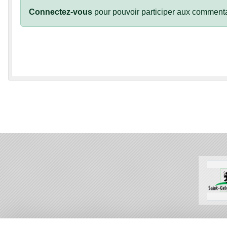
Connectez-vous
pour pouvoir participer aux commenta