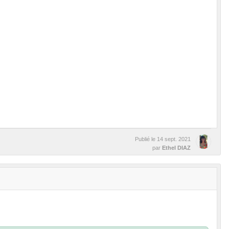
Publié le
14 sept. 2021
par
Ethel DIAZ