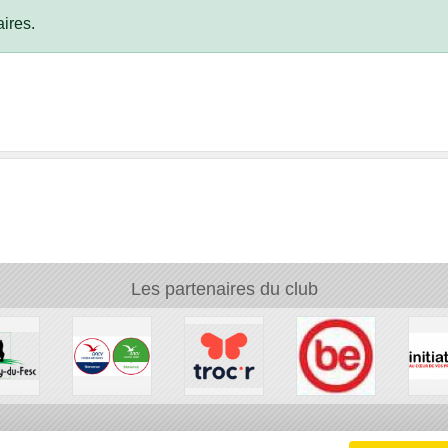
ires.
Les partenaires du club