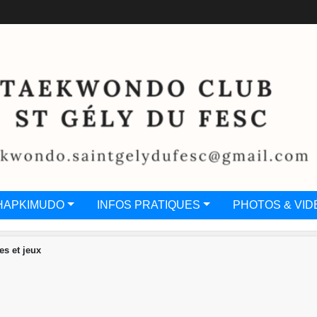
HAPKIMUDO
INFOS PRATIQUES
PHOTOS & VID
s et jeux