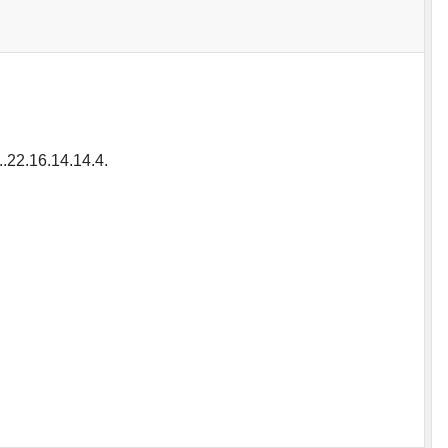
..22.16.14.14.4.