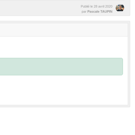
Publié le
28 avril 2020
par
Pascale TAUPIN