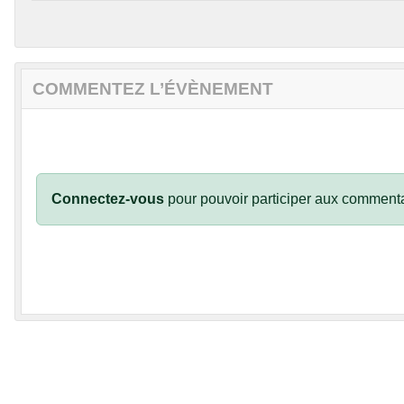
COMMENTEZ L’ÉVÈNEMENT
Connectez-vous
pour pouvoir participer aux commenta