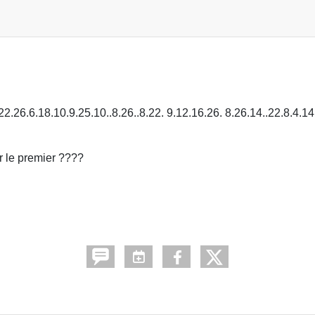
22.26.6.18.10.9.25.10..8.26..8.22. 9.12.16.26. 8.26.14..22.8.4.14
ver le premier ????