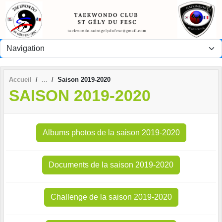
Panneau de gestion des cookies
Accueil
Saison 2019-2020
SAISON 2019-2020
Albums photos de la saison 2019-2020
Documents de la saison 2019-2020
Challenge de la saison 2019-2020