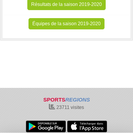
Résultats de la saison 2019-2020
Équipes de la saison 2019-2020
SPORTS
REGIONS
23711
visites