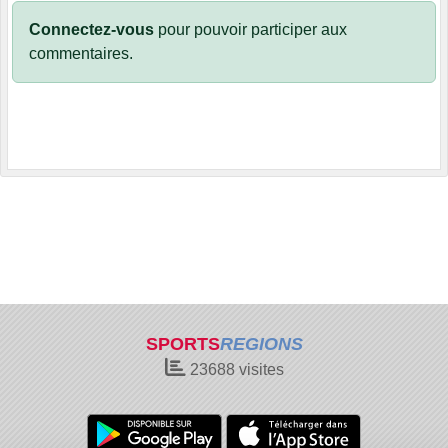
Connectez-vous
pour pouvoir participer aux
commentaires.
SPORTS
REGIONS
23688
visites