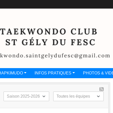
HAPKIMUDO
INFOS PRATIQUES
PHOTOS & VID