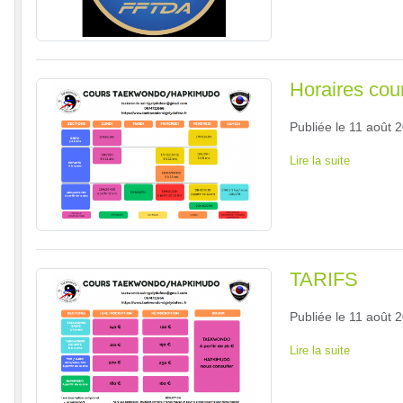
Horaires cou
Publiée le
11 août 
Lire la suite
TARIFS
Publiée le
11 août 
Lire la suite