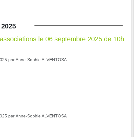
2025
associations le 06 septembre 2025 de 10h
2025
par
Anne-Sophie ALVENTOSA
2025
par
Anne-Sophie ALVENTOSA