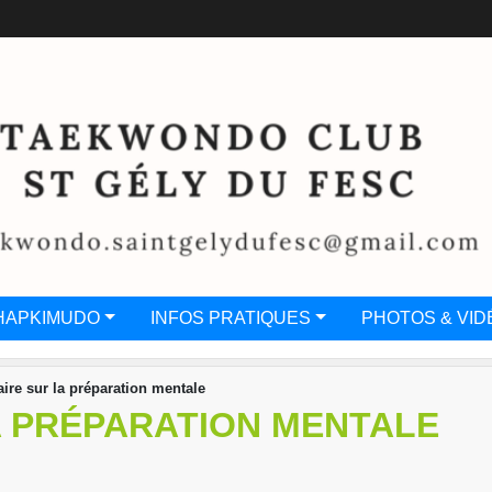
HAPKIMUDO
INFOS PRATIQUES
PHOTOS & VID
ire sur la préparation mentale
A PRÉPARATION MENTALE