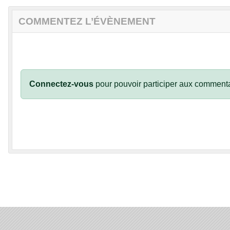
COMMENTEZ L’ÉVÈNEMENT
Connectez-vous
pour pouvoir participer aux commenta