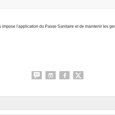
.
 impose l'application du Passe Sanitaire et de maintenir les ge