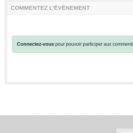
COMMENTEZ L’ÉVÈNEMENT
Connectez-vous
pour pouvoir participer aux commenta