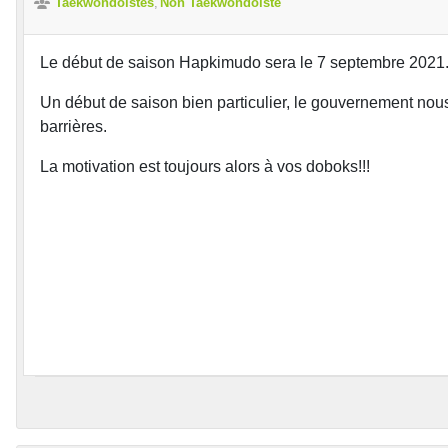
Taekwondoïstes
Non Taekwondoïste
Le début de saison Hapkimudo sera le 7 septembre 2021
Un début de saison bien particulier, le gouvernement nous
barrières.
La motivation est toujours alors à vos doboks!!!