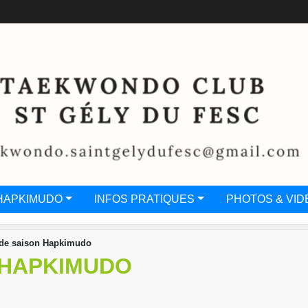
HAPKIMUDO
INFOS PRATIQUES
PHOTOS & VID
de saison Hapkimudo
 HAPKIMUDO