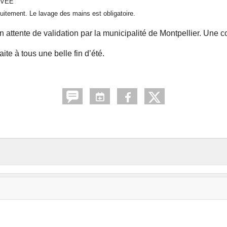
IVÉE
tuitement. Le lavage des mains est obligatoire.
 attente de validation par la municipalité de Montpellier. Une
te à tous une belle fin d’été.