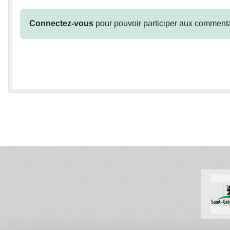
Connectez-vous
pour pouvoir participer aux commenta