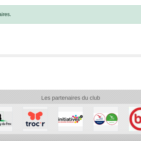
ires.
Les partenaires du club