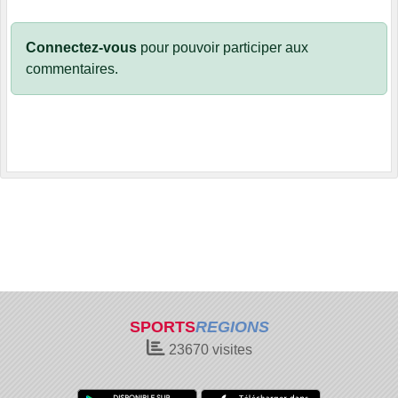
Connectez-vous
pour pouvoir participer aux
commentaires.
SPORTS
REGIONS
23670
visites