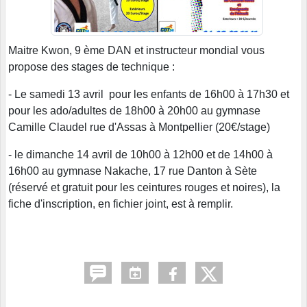
Maitre Kwon, 9 ème DAN et instructeur mondial vous
propose des stages de technique :
- Le samedi 13 avril pour les enfants de 16h00 à 17h30 et
pour les ado/adultes de 18h00 à 20h00 au gymnase
Camille Claudel rue d'Assas à Montpellier (20€/stage)
- le dimanche 14 avril de 10h00 à 12h00 et de 14h00 à
16h00 au gymnase Nakache, 17 rue Danton à Sète
(réservé et gratuit pour les ceintures rouges et noires), la
fiche d'inscription, en fichier joint, est à remplir.