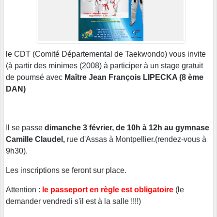
le CDT (Comité Départemental de Taekwondo) vous invite
(à partir des minimes (2008) à participer à un stage gratuit
de poumsé avec
Maître Jean François LIPECKA (8 ème
DAN)
Il se passe
dimanche 3 février, de 10h à 12h au gymnase
Camille Claudel,
rue d'Assas à Montpellier.(rendez-vous à
9h30).
Les inscriptions se feront sur place.
Attention :
le passeport en règle est obligatoire
(le
demander vendredi s'il est à la salle !!!!)