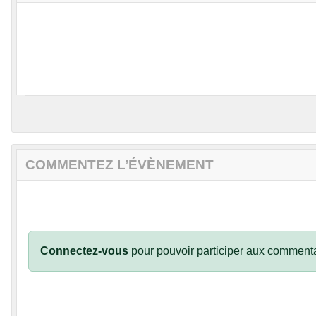
COMMENTEZ L’ÉVÈNEMENT
Connectez-vous
pour pouvoir participer aux commenta