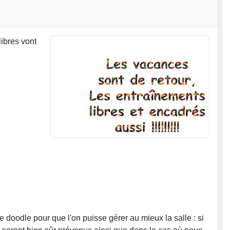
libres vont
doodle pour que l'on puisse gérer au mieux la salle : si