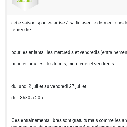
JUIL.
2018
cette saison sportive arrive à sa fin avec le dernier cours
reprendre :
pour les enfants : les mercredis et vendredis (entraineme
pour les adultes : les lundis, mercredis et vendredis
du lundi 2 juillet au vendredi 27 juillet
de 18h30 à 20h
Ces entrainements libres sont gratuits mais comme les an