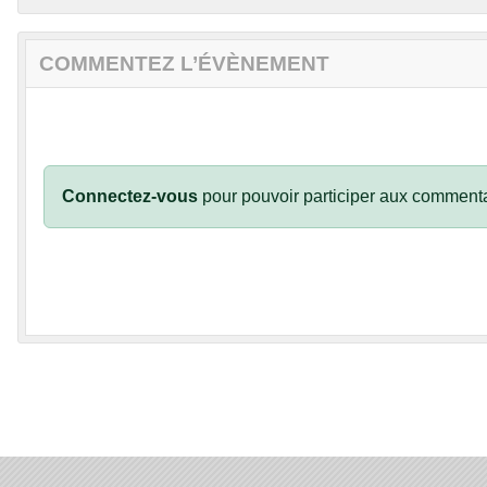
COMMENTEZ L’ÉVÈNEMENT
Connectez-vous
pour pouvoir participer aux commenta