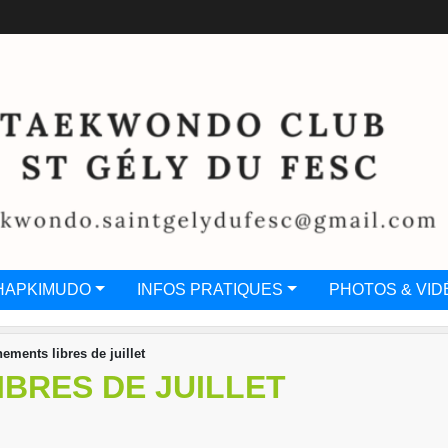
HAPKIMUDO
INFOS PRATIQUES
PHOTOS & VID
nements libres de juillet
BRES DE JUILLET