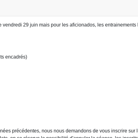
 le vendredi 29 juin mais pour les aficionados, les entrainements 
nts encadrés)
nées précédentes, nous nous demandons de vous inscrire sur le 