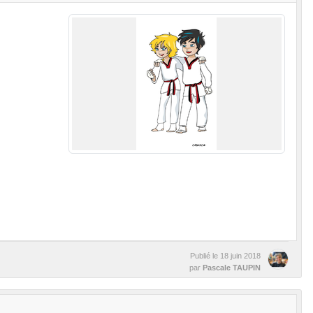
Publié le
18 juin 2018
par
Pascale TAUPIN