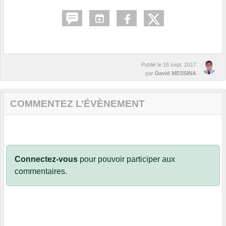
Publié le
16 sept. 2017
par
David MESSINA
COMMENTEZ L’ÉVÈNEMENT
Connectez-vous
pour pouvoir participer aux
commentaires.