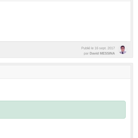
Publié le
16 sept. 2017
par
David MESSINA