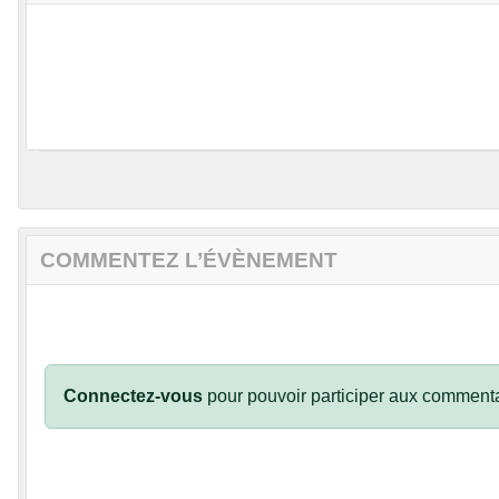
COMMENTEZ L’ÉVÈNEMENT
Connectez-vous
pour pouvoir participer aux commenta