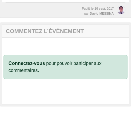
Publié le
16 sept. 2017
par
David MESSINA
COMMENTEZ L’ÉVÈNEMENT
Connectez-vous
pour pouvoir participer aux
commentaires.