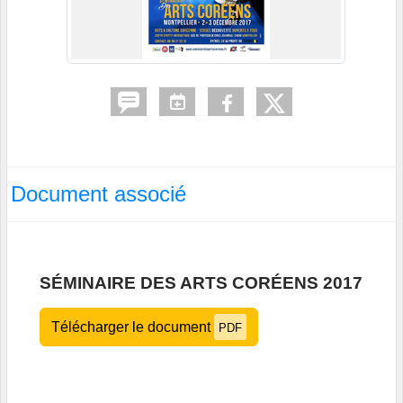
Document associé
SÉMINAIRE DES ARTS CORÉENS 2017
Télécharger le document
PDF