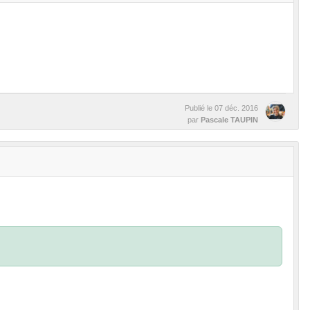
Publié le
07 déc. 2016
par
Pascale TAUPIN