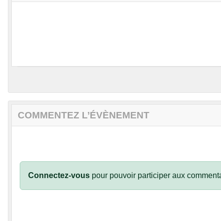
COMMENTEZ L’ÉVÈNEMENT
Connectez-vous
pour pouvoir participer aux commenta