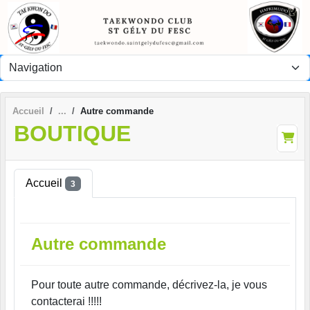
Panneau de gestion des cookies
Accueil
Autre commande
BOUTIQUE
Accueil
3
Autre commande
Pour toute autre commande, décrivez-la, je vous
contacterai !!!!!